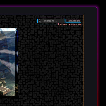
Recherche avancée