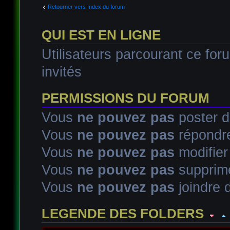
Retourner vers Index du forum
QUI EST EN LIGNE
Utilisateurs parcourant ce foru
invités
PERMISSIONS DU FORUM
Vous
ne pouvez pas
poster d
Vous
ne pouvez pas
répondre
Vous
ne pouvez pas
modifie
Vous
ne pouvez pas
supprim
Vous
ne pouvez pas
joindre d
LEGENDE DES FOLDERS