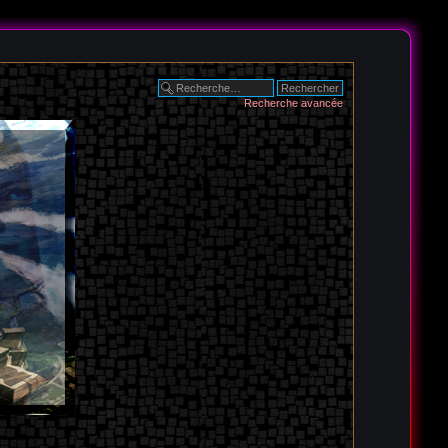
Recherche avancée