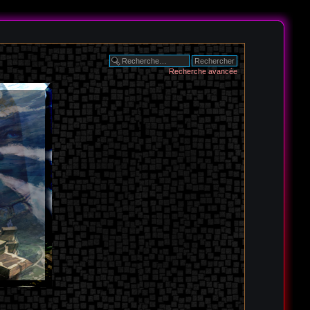
Recherche avancée