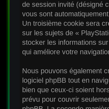
de session invité (désigné c
vous sont automatiquement 
Un troisième cookie sera c
sur les sujets de « PlayStat
stocker les informations sur
qui améliore votre navigatio
Nous pouvons également cr
logiciel phpBB tout en navi
bien que ceux-ci soient hor
prévu pour couvrir seulemen
phpBB. La seconde manière 