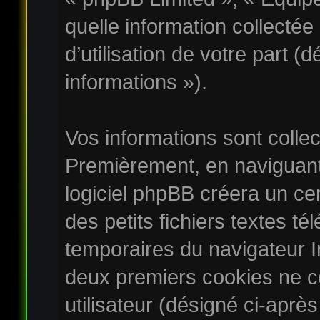
quelle information collectée
d’utilisation de votre part (
informations »).
Vos informations sont colle
Premièrement, en naviguant
logiciel phpBB créera un ce
des petits fichiers textes té
temporaires du navigateur I
deux premiers cookies ne co
utilisateur (désigné ci-après 