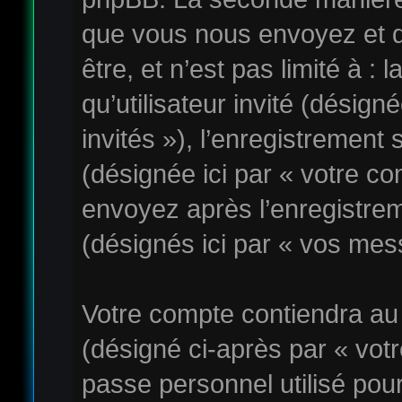
que vous nous envoyez et q
être, et n’est pas limité à :
qu’utilisateur invité (désig
invités »), l’enregistrement
(désignée ici par « votre c
envoyez après l’enregistrem
(désignés ici par « vos mes
Votre compte contiendra au
(désigné ci-après par « votr
passe personnel utilisé pou