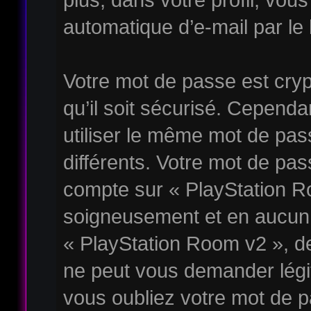
automatique d’e-mail par le 
Votre mot de passe est cryp
qu’il soit sécurisé. Cepend
utiliser le même mot de pass
différents. Votre mot de pa
compte sur « PlayStation R
soigneusement et en aucun 
« PlayStation Room v2 », de
ne peut vous demander légi
vous oubliez votre mot de p