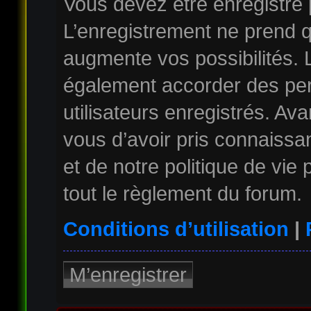
Vous devez être enregistré
L’enregistrement ne prend 
augmente vos possibilités. 
également accorder des per
utilisateurs enregistrés. Av
vous d’avoir pris connaissan
et de notre politique de vie
tout le règlement du forum.
Conditions d’utilisation
|
M’enregistrer