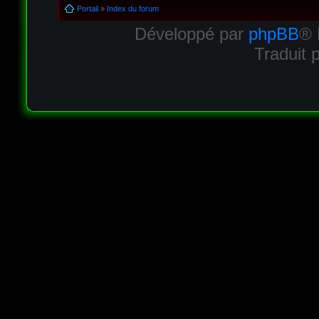
Portail
»
Index du forum
Développé par
phpBB
® 
Traduit 