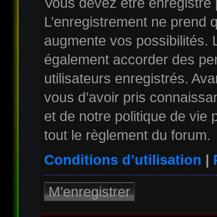
Vous devez être enregistré
L’enregistrement ne prend 
augmente vos possibilités. 
également accorder des per
utilisateurs enregistrés. Av
vous d’avoir pris connaissan
et de notre politique de vie
tout le règlement du forum.
Conditions d’utilisation
|
M’enregistrer