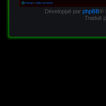
Portail
»
Index du forum
Développé par
phpBB
® 
Traduit 