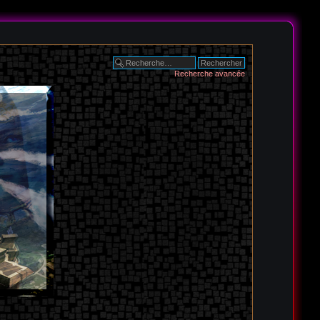
Recherche avancée