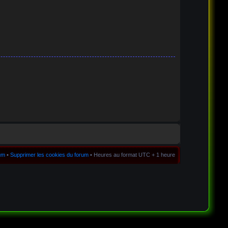
rum
•
Supprimer les cookies du forum
• Heures au format UTC + 1 heure