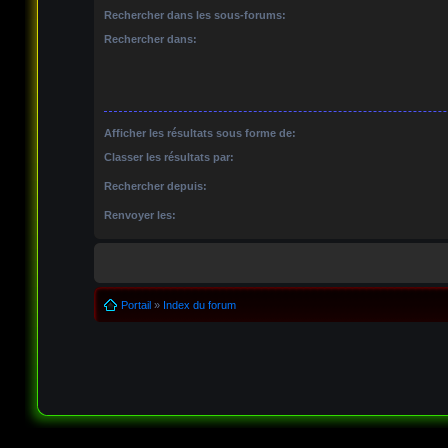
Rechercher dans les sous-forums:
Rechercher dans:
Afficher les résultats sous forme de:
Classer les résultats par:
Rechercher depuis:
Renvoyer les:
Portail
»
Index du forum