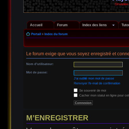
Emulation
Accueil
Forum
Index des liens
Tuto
Portail
»
Index du forum
Le forum exige que vous soyez enregistré et conne
Nom d’utilisateur:
Mot de passe:
J’ai oublié mon mot de passe
Renvoyer l’e-mail de confirmation
Se souvenir de moi
Cacher mon statut en ligne pour cet
M’ENREGISTRER