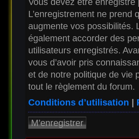
Vous devez être enregistré
L’enregistrement ne prend 
augmente vos possibilités. 
également accorder des per
utilisateurs enregistrés. Av
vous d’avoir pris connaissan
et de notre politique de vie
tout le règlement du forum.
Conditions d’utilisation
|
M’enregistrer