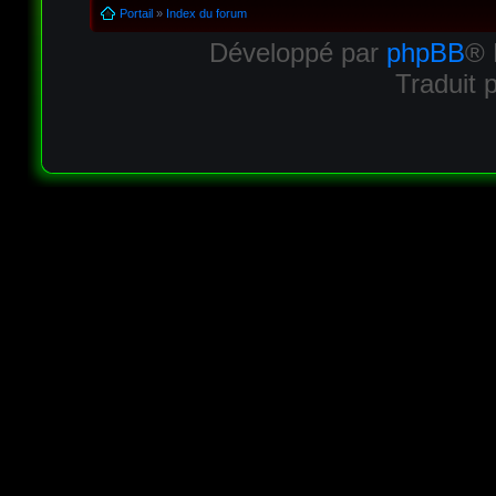
Portail
»
Index du forum
Développé par
phpBB
® 
Traduit 