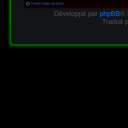
Portail
»
Index du forum
Développé par
phpBB
® 
Traduit 