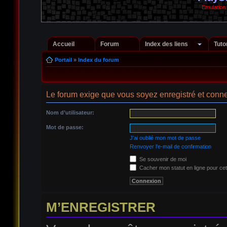
Emulation
Accueil
Forum
Index des liens
Tuto
Portail
»
Index du forum
Le forum exige que vous soyez enregistré et conne
Nom d’utilisateur:
Mot de passe:
J’ai oublié mon mot de passe
Renvoyer l’e-mail de confirmation
Se souvenir de moi
Cacher mon statut en ligne pour cet
M’ENREGISTRER