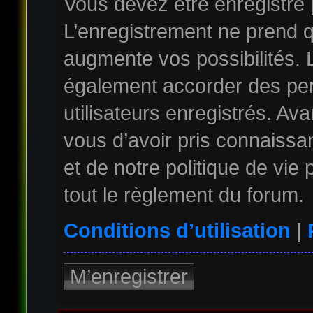
Vous devez être enregistré
L’enregistrement ne prend 
augmente vos possibilités. 
également accorder des per
utilisateurs enregistrés. Av
vous d’avoir pris connaissan
et de notre politique de vie
tout le règlement du forum.
Conditions d’utilisation
|
M’enregistrer