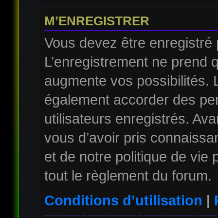
M’ENREGISTRER
Vous devez être enregistré
L’enregistrement ne prend 
augmente vos possibilités. 
également accorder des per
utilisateurs enregistrés. Av
vous d’avoir pris connaissan
et de notre politique de vie
tout le règlement du forum.
Conditions d’utilisation
|