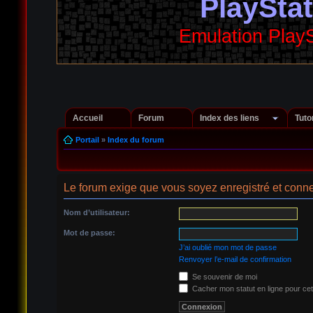
PlaySta
Emulation Play
Accueil
Forum
Index des liens
Tuto
Portail
»
Index du forum
Le forum exige que vous soyez enregistré et conne
Nom d’utilisateur:
Mot de passe:
J’ai oublié mon mot de passe
Renvoyer l’e-mail de confirmation
Se souvenir de moi
Cacher mon statut en ligne pour cet