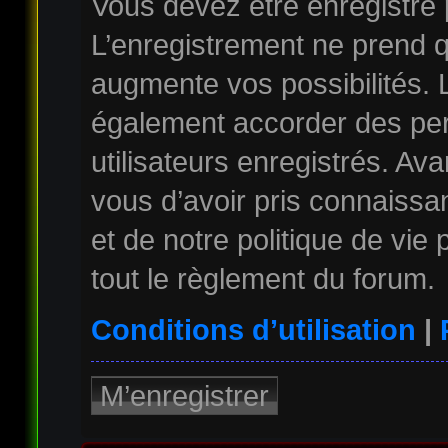
Vous devez être enregistré
L’enregistrement ne prend 
augmente vos possibilités. 
également accorder des per
utilisateurs enregistrés. Av
vous d’avoir pris connaissan
et de notre politique de vie
tout le règlement du forum.
Conditions d’utilisation
|
M’enregistrer