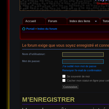
Emulation
Accueil
Forum
Index des liens
Tuto
Portail
»
Index du forum
Le forum exige que vous soyez enregistré et conne
Nom d’utilisateur:
Mot de passe:
J’ai oublié mon mot de passe
Renvoyer l’e-mail de confirmation
Se souvenir de moi
Cacher mon statut en ligne pour cet
M’ENREGISTRER