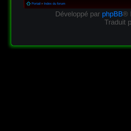
Portail
»
Index du forum
Développé par
phpBB
® 
Traduit 