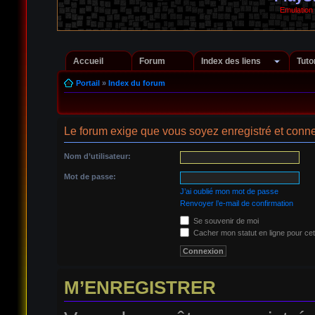
Emulation
Accueil
Forum
Index des liens
Tuto
Portail
»
Index du forum
Le forum exige que vous soyez enregistré et conne
Nom d’utilisateur:
Mot de passe:
J’ai oublié mon mot de passe
Renvoyer l’e-mail de confirmation
Se souvenir de moi
Cacher mon statut en ligne pour cet
M’ENREGISTRER