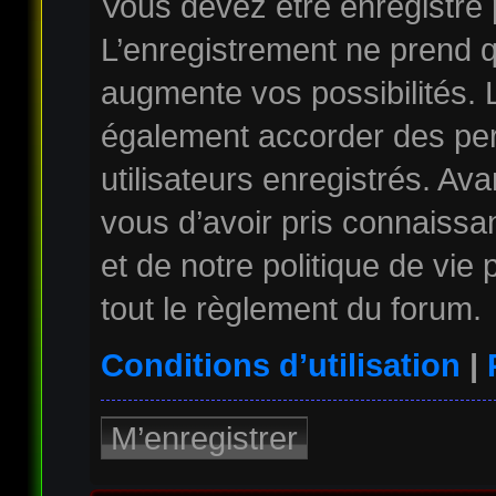
Vous devez être enregistré
L’enregistrement ne prend 
augmente vos possibilités. 
également accorder des per
utilisateurs enregistrés. Av
vous d’avoir pris connaissan
et de notre politique de vie
tout le règlement du forum.
Conditions d’utilisation
|
M’enregistrer