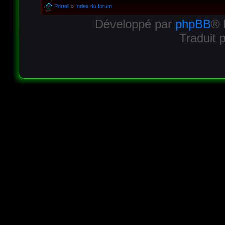
Portail
»
Index du forum
Développé par
phpBB
® 
Traduit 