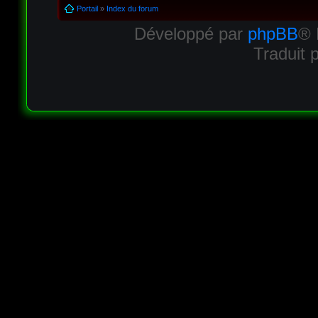
Portail
»
Index du forum
Développé par
phpBB
® 
Traduit 