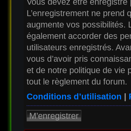
Vous devez être enregistré
L’enregistrement ne prend 
augmente vos possibilités. 
également accorder des per
utilisateurs enregistrés. Av
vous d’avoir pris connaissan
et de notre politique de vie
tout le règlement du forum.
Conditions d’utilisation
|
M’enregistrer