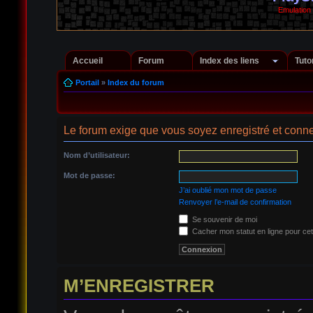
Emulation
Accueil
Forum
Index des liens
Tuto
Portail
»
Index du forum
Le forum exige que vous soyez enregistré et conne
Nom d’utilisateur:
Mot de passe:
J’ai oublié mon mot de passe
Renvoyer l’e-mail de confirmation
Se souvenir de moi
Cacher mon statut en ligne pour cet
M’ENREGISTRER