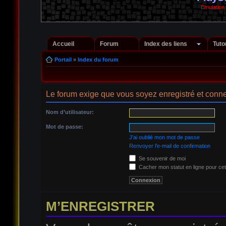
Emulation
Accueil
Forum
Index des liens
Tuto
Portail
»
Index du forum
Le forum exige que vous soyez enregistré et conne
Nom d’utilisateur:
Mot de passe:
J’ai oublié mon mot de passe
Renvoyer l’e-mail de confirmation
Se souvenir de moi
Cacher mon statut en ligne pour cet
M’ENREGISTRER