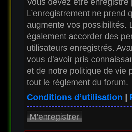
Vous devez être enregistré
L’enregistrement ne prend 
augmente vos possibilités. 
également accorder des per
utilisateurs enregistrés. Av
vous d’avoir pris connaissan
et de notre politique de vie
tout le règlement du forum.
Conditions d’utilisation
|
M’enregistrer