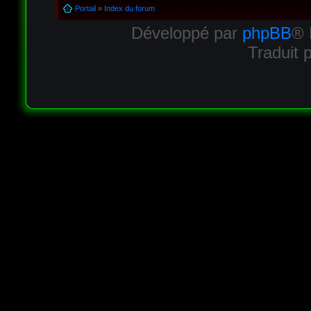
Portail
»
Index du forum
Développé par
phpBB
® 
Traduit 