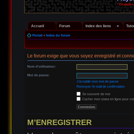
Emulation
Accueil
Forum
Index des liens
Tuto
Portail
»
Index du forum
Le forum exige que vous soyez enregistré et conne
Nom d’utilisateur:
Mot de passe:
J’ai oublié mon mot de passe
Renvoyer l’e-mail de confirmation
Se souvenir de moi
Cacher mon statut en ligne pour cet
M’ENREGISTRER