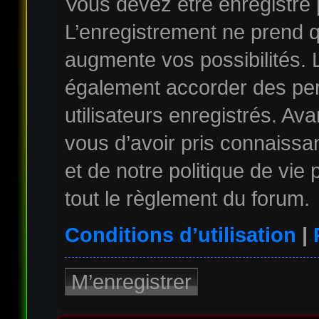
Vous devez être enregistré
L’enregistrement ne prend 
augmente vos possibilités. 
également accorder des per
utilisateurs enregistrés. Av
vous d’avoir pris connaissan
et de notre politique de vie
tout le règlement du forum.
Conditions d’utilisation
|
M’enregistrer