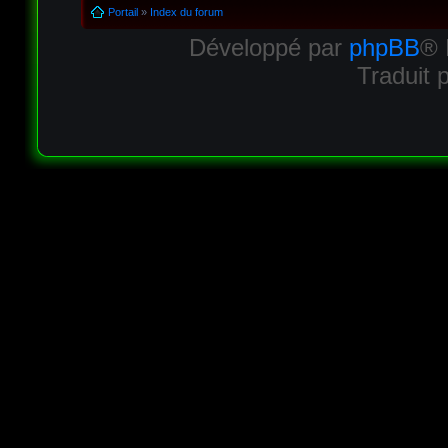
Portail
»
Index du forum
Développé par
phpBB
® 
Traduit 